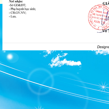
Design